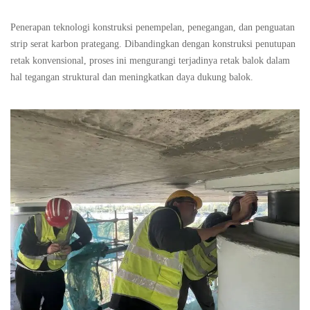
Penerapan teknologi konstruksi penempelan, penegangan, dan penguatan
strip serat karbon prategang. Dibandingkan dengan konstruksi penutupan
retak konvensional, proses ini mengurangi terjadinya retak balok dalam
hal tegangan struktural dan meningkatkan daya dukung balok.