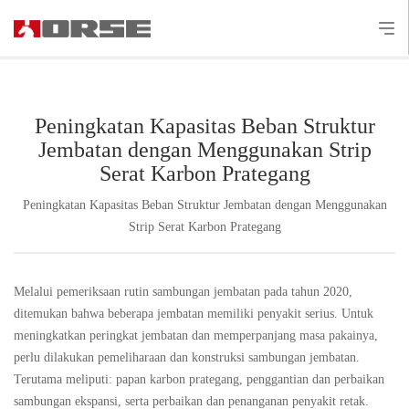
Peningkatan Kapasitas Beban Struktur
Jembatan dengan Menggunakan Strip
Serat Karbon Prategang
Peningkatan Kapasitas Beban Struktur Jembatan dengan Menggunakan
Strip Serat Karbon Prategang
Melalui pemeriksaan rutin sambungan jembatan pada tahun 2020,
ditemukan bahwa beberapa jembatan memiliki penyakit serius. Untuk
meningkatkan peringkat jembatan dan memperpanjang masa pakainya,
perlu dilakukan pemeliharaan dan konstruksi sambungan jembatan.
Terutama meliputi: papan karbon prategang, penggantian dan perbaikan
sambungan ekspansi, serta perbaikan dan penanganan penyakit retak.