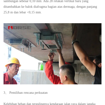
sambungan sebesar 0,10 mm. Ada 28 retakan vertikal baru yang
ditambahkan ke balok diafragma bagian atas dermaga, dengan panjang
25,8 m dan lebar <0,15 mm.
3、 Pemilihan rencana perkuatan
Kelebihan beban dan tergulingnya kendaraan jalan raya dalam jangka