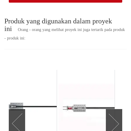
Produk yang digunakan dalam proyek
ini
Orang - orang yang melihat proyek ini juga tertarik pada produk
- produk ini: