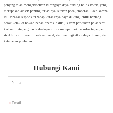
panjang telah mengakibatkan kurangnya daya dukung balok kotak, yang
merupakan alasan penting terjadinya retakan pada jembatan. Oleh karena
itu, sebagai respons terhadap kurangnya daya dukung lentur bentang
balok kotak di bawah beban operasi aktual, sistem perkuatan pelat serat
karbon prategang Kuda diadopsi untuk memperbaiki kondisi tegangan
struktur asli, menutup retakan kecil, dan meningkatkan daya dukung dan
ketahanan jembatan.
Hubungi Kami
Nama
Email
*