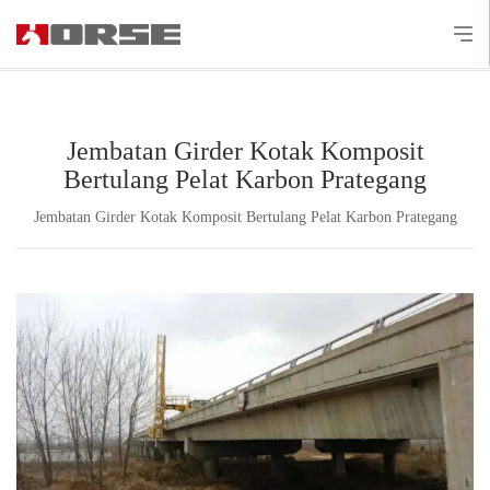
Jembatan Girder Kotak Komposit
Bertulang Pelat Karbon Prategang
Jembatan Girder Kotak Komposit Bertulang Pelat Karbon Prategang