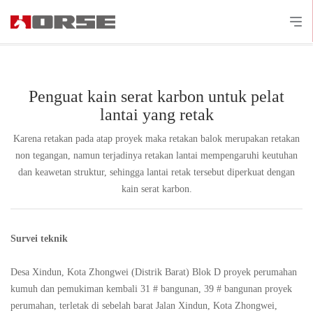
Penguat kain serat karbon untuk pelat
lantai yang retak
Karena retakan pada atap proyek maka retakan balok merupakan retakan
non tegangan, namun terjadinya retakan lantai mempengaruhi keutuhan
dan keawetan struktur, sehingga lantai retak tersebut diperkuat dengan
kain serat karbon.
Survei teknik
Desa Xindun, Kota Zhongwei (Distrik Barat) Blok D proyek perumahan
kumuh dan pemukiman kembali 31 # bangunan, 39 # bangunan proyek
perumahan, terletak di sebelah barat Jalan Xindun, Kota Zhongwei,