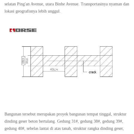
selatan Ping'an Avenue, utara Binhe Avenue. Transportasinya nyaman dan
lokasi geografisnya lebih unggul.
Bangunan tersebut merupakan proyek bangunan tempat tinggal, struktur
dinding geser beton bertulang. Gedung 31#, gedung 38#, gedung 39#,
gedung 40#, sebelas lantai di atas tanah, struktur rangka dinding geser,