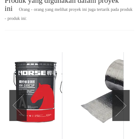
Produk yang digunakan dalam proyek
ini
Orang - orang yang melihat proyek ini juga tertarik pada produk
- produk ini: