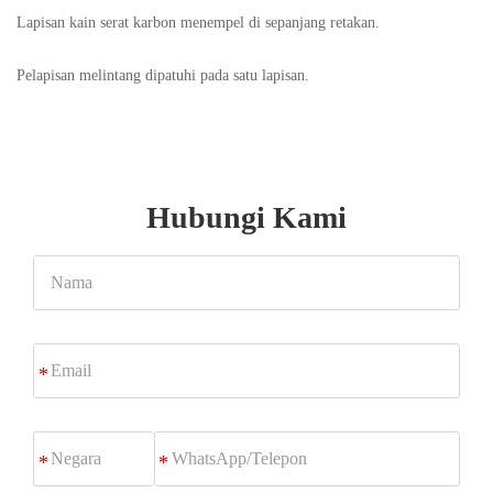
Lapisan kain serat karbon menempel di sepanjang retakan.
Pelapisan melintang dipatuhi pada satu lapisan.
Hubungi Kami
Nama
Email
*
WhatsApp/Telepon
*