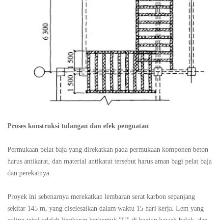
Proses konstruksi tulangan dan efek penguatan
Permukaan pelat baja yang direkatkan pada permukaan komponen beton
harus antikarat, dan material antikarat tersebut harus aman bagi pelat baja
dan perekatnya.
Proyek ini sebenarnya merekatkan lembaran serat karbon sepanjang
sekitar 145 m, yang diselesaikan dalam waktu 15 hari kerja. Lem yang