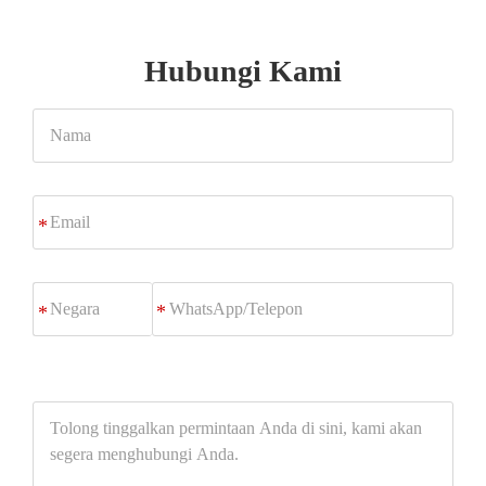
Hubungi Kami
Nama
Email
*
WhatsApp/Telepon
*
Tolong
tinggalkan
permintaan