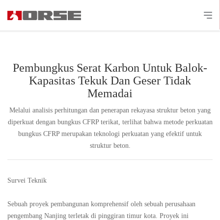
Pembungkus Serat Karbon Untuk Balok-
Kapasitas Tekuk Dan Geser Tidak
Memadai
Melalui analisis perhitungan dan penerapan rekayasa struktur beton yang
diperkuat dengan bungkus CFRP terikat, terlihat bahwa metode perkuatan
bungkus CFRP merupakan teknologi perkuatan yang efektif untuk
struktur beton.
Survei Teknik
Sebuah proyek pembangunan komprehensif oleh sebuah perusahaan
pengembang Nanjing terletak di pinggiran timur kota. Proyek ini